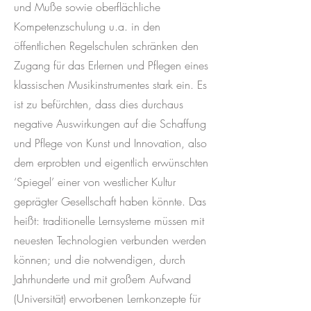
und Muße sowie oberflächliche
Kompetenzschulung u.a. in den
öffentlichen Regelschulen schränken den
Zugang für das Erlernen und Pflegen eines
klassischen Musikinstrumentes stark ein. Es
ist zu befürchten, dass dies durchaus
negative Auswirkungen auf die Schaffung
und Pflege von Kunst und Innovation, also
dem erprobten und eigentlich erwünschten
‘Spiegel’ einer von westlicher Kultur
geprägter Gesellschaft haben könnte. Das
heißt: traditionelle Lernsysteme müssen mit
neuesten Technologien verbunden werden
können; und die notwendigen, durch
Jahrhunderte und mit großem Aufwand
(Universität) erworbenen Lernkonzepte für