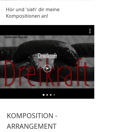
Hör und 'sieh' dir meine
Kompositionen an!
Dreikraft
KOMPOSITION -
ARRANGEMENT