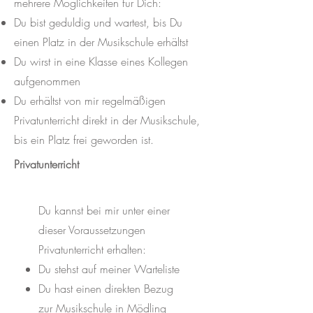
mehrere Möglichkeiten für Dich:
Du bist geduldig und wartest, bis Du
einen Platz in der Musikschule erhältst
Du wirst in eine Klasse eines Kollegen
aufgenommen
Du erhältst von mir regelmäßigen
Privatunterricht direkt in der Musikschule,
bis ein Platz frei geworden ist.
Privatunterricht
Du kannst bei mir unter einer
dieser Voraussetzungen
Privatunterricht erhalten:
Du stehst auf meiner Warteliste
Du hast einen direkten Bezug
zur Musikschule in Mödling