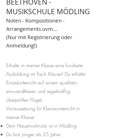
BEETHOVEN -
MUSIKSCHULE MÖDLING
Noten - Kompositionen -
Arrangements uvm...
(Nur mit Registrierung oder
Anmeldung!)
Erhalte in meiner Klasse eine fundierte
Ausbildung im Fach Klavier! Du erhältst
Einzelunterricht auf einem qualitativ
einwandtfreien und regelmäßig
überprüften Flügel.
Voraussetzung für Klavierunterricht in
meiner Klasse:
Dein Hauptwohnsitz ist in Mödling
Du bist jünger als 25 Jahre