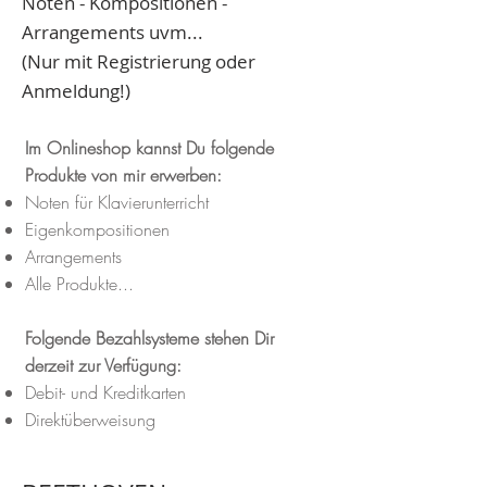
Noten - Kompositionen -
Arrangements uvm...
(Nur mit Registrierung oder
Anmeldung!)
Im Onlineshop kannst Du folgende
Produkte von mir erwerben:
Noten für Klavierunterricht
Eigenkompositionen
Arrangements
Alle Produkte...
Folgende Bezahlsysteme stehen Dir
derzeit zur Verfügung:
Debit- und Kreditkarten
Direktüberweisung