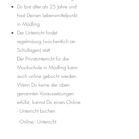
Du bist älter als 25 Jahre und
hast Deinen Lebensmittelpunkt
in Mödling
Der Unterricht findet
regelmässig (wöchentlich an
Schultagen) statt
Der Privatunterricht für die
Musikschule in Mödling kann
auch online gebucht werden.
Wenn Du keine der oben
genannten Voraussetzungen
erfüllst, kannst Du einen Online
- Unterricht buchen.
Online - Unterricht