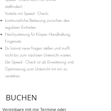
stattfinden!.
Vorteile mit Speed - Check:
kontinuierliche Betreuung zwischen den
regulären Einheiten
Nachjustierung für Körper- Handhaltung,
Fingersatz
Du kannst neue Fragen stellen und mußt
nicht bis zum nächsten Unterricht warten.
Der Speed - Check ist als Erweiterung und
Optimierung zum Unterricht mit mir zu
verstehen.
BUCHEN
Vereinbare mit mir Termine oder