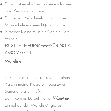
Du kannst regelmässig auf einem Klavier
oder Keyboard trainieren
Du hast ein Aufnahmeformular an der
Musikschule eingereicht (auch online)
In meiner Klasse muss für Dich ein Platz
frei sein
ES IST KEINE AUFNAHMEPRÜFUNG ZU
ABSOLVIEREN!!
Warteliste
Es kann vorkommen, dass Du auf einen
Platz in meiner Klasse ein- oder zwei
Semester warten mußt.
Dann kommst Du auf meine '
Warteliste
.
Einmal auf der 'Warteliste', gibt es