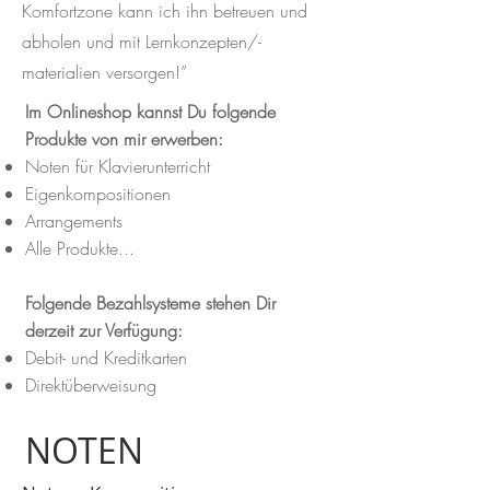
Komfortzone kann ich ihn betreuen und
abholen und mit Lernkonzepten/-
materialien versorgen!”
Im Onlineshop kannst Du folgende
Produkte von mir erwerben:
Noten für Klavierunterricht
Eigenkompositionen
Arrangements
Alle Produkte...
Folgende Bezahlsysteme stehen Dir
derzeit zur Verfügung:
Debit- und Kreditkarten
Direktüberweisung
NOTEN