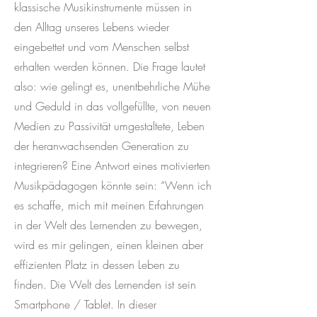
klassische Musikinstrumente müssen in
den Alltag unseres Lebens wieder
eingebettet und vom Menschen selbst
erhalten werden können. Die Frage lautet
also: wie gelingt es, unentbehrliche Mühe
und Geduld in das vollgefüllte, von neuen
Medien zu Passivität umgestaltete, Leben
der heranwachsenden Generation zu
integrieren? Eine Antwort eines motivierten
Musikpädagogen könnte sein: “Wenn ich
es schaffe, mich mit meinen Erfahrungen
in der Welt des Lernenden zu bewegen,
wird es mir gelingen, einen kleinen aber
effizienten Platz in dessen Leben zu
finden. Die Welt des Lernenden ist sein
Smartphone / Tablet. In dieser