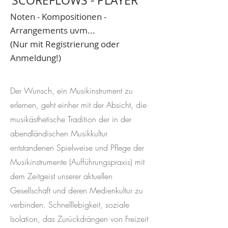
SCOREFLOWS - PLAYER
Noten - Kompositionen -
Arrangements uvm...
(Nur mit Registrierung oder
Anmeldung!)
Der Wunsch, ein Musikinstrument zu
erlernen, geht einher mit der Absicht, die
musikästhetische Tradition der in der
abendländischen Musikkultur
entstandenen Spielweise und Pflege der
Musikinstrumente (Aufführungspraxis) mit
dem Zeitgeist unserer aktuellen
Gesellschaft und deren Medienkultur zu
verbinden. Schnelllebigkeit, soziale
Isolation, das Zurückdrängen von Freizeit