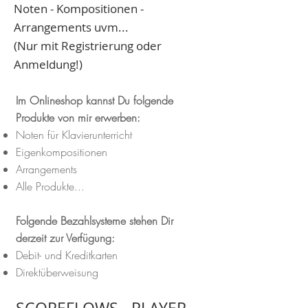
Noten - Kompositionen -
Arrangements uvm...
(Nur mit Registrierung oder
Anmeldung!)
Im Onlineshop kannst Du folgende
Produkte von mir erwerben:
Noten für Klavierunterricht
Eigenkompositionen
Arrangements
Alle Produkte...
Folgende Bezahlsysteme stehen Dir
derzeit zur Verfügung:
Debit- und Kreditkarten
Direktüberweisung