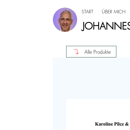
START
ÜBER MICH
JOHANNES
Alle Produkte