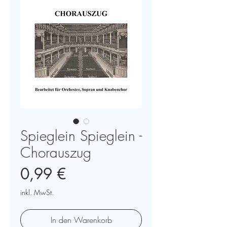
Spieglein Spieglein -
Chorauszug
Preis
0,99 €
inkl. MwSt.
In den Warenkorb