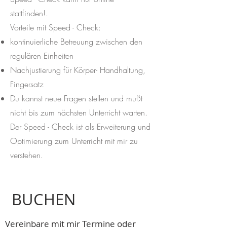
stattfinden!.
Vorteile mit Speed - Check:
kontinuierliche Betreuung zwischen den
regulären Einheiten
Nachjustierung für Körper- Handhaltung,
Fingersatz
Du kannst neue Fragen stellen und mußt
nicht bis zum nächsten Unterricht warten.
Der Speed - Check ist als Erweiterung und
Optimierung zum Unterricht mit mir zu
verstehen.
BUCHEN
Vereinbare mit mir Termine oder