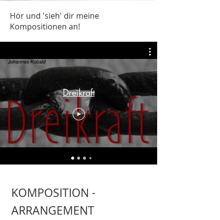
Hör und 'sieh' dir meine
Kompositionen an!
Dreikraft
KOMPOSITION -
ARRANGEMENT