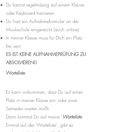
Du kannst regelmässig auf einem Klavier
oder Keyboard trainieren
Du hast ein Aufnahmeformular an der
Musikschule eingereicht (auch online)
In meiner Klasse muss für Dich ein Platz
frei sein
ES IST KEINE AUFNAHMEPRÜFUNG ZU
ABSOLVIEREN!!
Warteliste
Es kann vorkommen, dass Du auf einen
Platz in meiner Klasse ein- oder zwei
Semester warten mußt.
Dann kommst Du auf meine '
Warteliste
.
Einmal auf der 'Warteliste', gibt es