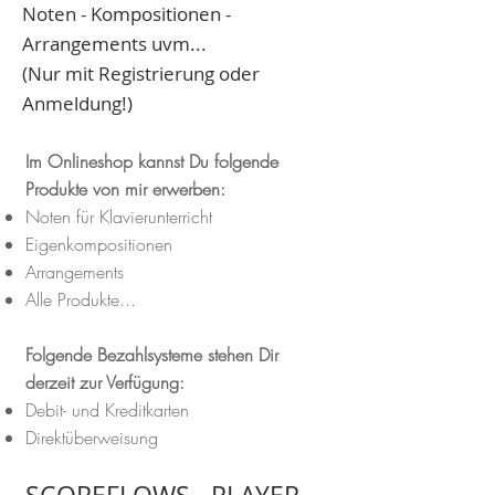
Noten - Kompositionen -
Arrangements uvm...
(Nur mit Registrierung oder
Anmeldung!)
Im Onlineshop kannst Du folgende
Produkte von mir erwerben:
Noten für Klavierunterricht
Eigenkompositionen
Arrangements
Alle Produkte...
Folgende Bezahlsysteme stehen Dir
derzeit zur Verfügung:
Debit- und Kreditkarten
Direktüberweisung