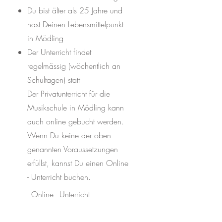
Du bist älter als 25 Jahre und
hast Deinen Lebensmittelpunkt
in Mödling
Der Unterricht findet
regelmässig (wöchentlich an
Schultagen) statt
Der Privatunterricht für die
Musikschule in Mödling kann
auch online gebucht werden.
Wenn Du keine der oben
genannten Voraussetzungen
erfüllst, kannst Du einen Online
- Unterricht buchen.
Online - Unterricht