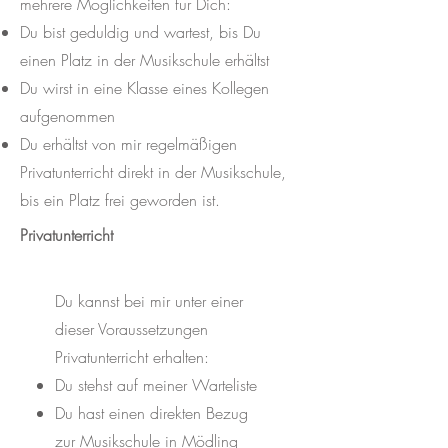
mehrere Möglichkeiten für Dich:
Du bist geduldig und wartest, bis Du
einen Platz in der Musikschule erhältst
Du wirst in eine Klasse eines Kollegen
aufgenommen
Du erhältst von mir regelmäßigen
Privatunterricht direkt in der Musikschule,
bis ein Platz frei geworden ist.
Privatunterricht
Du kannst bei mir unter einer
dieser Voraussetzungen
Privatunterricht erhalten:
Du stehst auf meiner Warteliste
Du hast einen direkten Bezug
zur Musikschule in Mödling