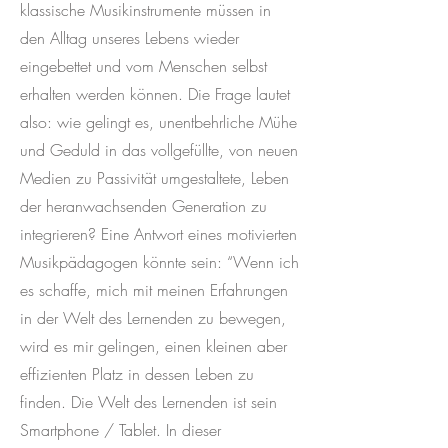
klassische Musikinstrumente müssen in
den Alltag unseres Lebens wieder
eingebettet und vom Menschen selbst
erhalten werden können. Die Frage lautet
also: wie gelingt es, unentbehrliche Mühe
und Geduld in das vollgefüllte, von neuen
Medien zu Passivität umgestaltete, Leben
der heranwachsenden Generation zu
integrieren? Eine Antwort eines motivierten
Musikpädagogen könnte sein: “Wenn ich
es schaffe, mich mit meinen Erfahrungen
in der Welt des Lernenden zu bewegen,
wird es mir gelingen, einen kleinen aber
effizienten Platz in dessen Leben zu
finden. Die Welt des Lernenden ist sein
Smartphone / Tablet. In dieser