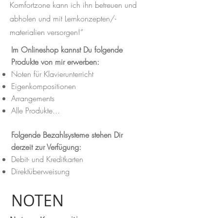
Komfortzone kann ich ihn betreuen und
abholen und mit Lernkonzepten/-
materialien versorgen!”
Im Onlineshop kannst Du folgende
Produkte von mir erwerben:
Noten für Klavierunterricht
Eigenkompositionen
Arrangements
Alle Produkte...
Folgende Bezahlsysteme stehen Dir
derzeit zur Verfügung:
Debit- und Kreditkarten
Direktüberweisung
NOTEN