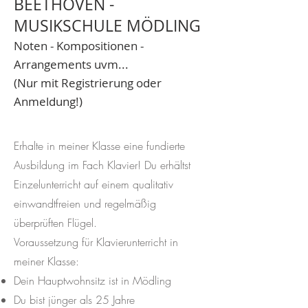
BEETHOVEN -
MUSIKSCHULE MÖDLING
Noten - Kompositionen -
Arrangements uvm...
(Nur mit Registrierung oder
Anmeldung!)
Erhalte in meiner Klasse eine fundierte
Ausbildung im Fach Klavier! Du erhältst
Einzelunterricht auf einem qualitativ
einwandtfreien und regelmäßig
überprüften Flügel.
Voraussetzung für Klavierunterricht in
meiner Klasse:
Dein Hauptwohnsitz ist in Mödling
Du bist jünger als 25 Jahre