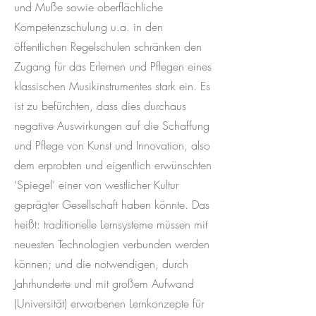
und Muße sowie oberflächliche
Kompetenzschulung u.a. in den
öffentlichen Regelschulen schränken den
Zugang für das Erlernen und Pflegen eines
klassischen Musikinstrumentes stark ein. Es
ist zu befürchten, dass dies durchaus
negative Auswirkungen auf die Schaffung
und Pflege von Kunst und Innovation, also
dem erprobten und eigentlich erwünschten
‘Spiegel’ einer von westlicher Kultur
geprägter Gesellschaft haben könnte. Das
heißt: traditionelle Lernsysteme müssen mit
neuesten Technologien verbunden werden
können; und die notwendigen, durch
Jahrhunderte und mit großem Aufwand
(Universität) erworbenen Lernkonzepte für