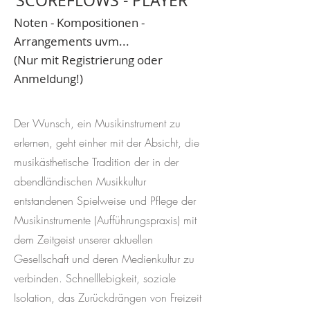
SCOREFLOWS - PLAYER
Noten - Kompositionen -
Arrangements uvm...
(Nur mit Registrierung oder
Anmeldung!)
Der Wunsch, ein Musikinstrument zu
erlernen, geht einher mit der Absicht, die
musikästhetische Tradition der in der
abendländischen Musikkultur
entstandenen Spielweise und Pflege der
Musikinstrumente (Aufführungspraxis) mit
dem Zeitgeist unserer aktuellen
Gesellschaft und deren Medienkultur zu
verbinden. Schnelllebigkeit, soziale
Isolation, das Zurückdrängen von Freizeit