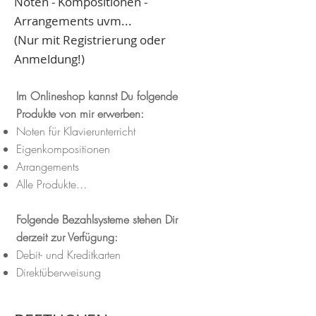
Noten - Kompositionen -
Arrangements uvm...
(Nur mit Registrierung oder
Anmeldung!)
Im Onlineshop kannst Du folgende
Produkte von mir erwerben:
Noten für Klavierunterricht
Eigenkompositionen
Arrangements
Alle Produkte...
Folgende Bezahlsysteme stehen Dir
derzeit zur Verfügung:
Debit- und Kreditkarten
Direktüberweisung