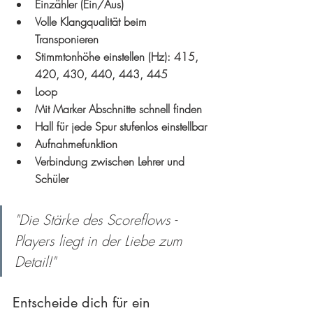
Einzähler (Ein/Aus)
Volle Klangqualität beim 
Transponieren
Stimmtonhöhe einstellen (Hz): 415, 
420, 430, 440, 443, 445
Loop
Mit Marker Abschnitte schnell finden
Hall für jede Spur stufenlos einstellbar
Aufnahmefunktion
Verbindung zwischen Lehrer und 
Schüler
"Die Stärke des Scoreflows - 
Players liegt in der Liebe zum 
Detail!"
Entscheide dich für ein 