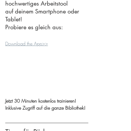
hochwertiges Arbeitstool 
auf deinem Smartphone oder 
Tablet!
Probiere es gleich aus:
Download the App>>
Jetzt 30 Minuten kostenlos trainieren!
Inklusive Zugriff auf die ganze Bibliothek!