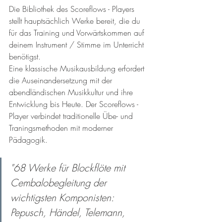
Die Bibliothek des Scoreflows - Players 
stellt hauptsächlich Werke bereit, die du 
für das Training und Vorwärtskommen auf 
deinem Instrument / Stimme im Unterricht 
benötigst. 
Eine klassische Musikausbildung erfordert 
die Auseinandersetzung mit der 
abendländischen Musikkultur und ihre 
Entwicklung bis Heute. Der Scoreflows - 
Player verbindet traditionelle Übe- und 
Traningsmethoden mit moderner 
Pädagogik.
"68 Werke für Blockflöte mit 
Cembalobegleitung der 
wichtigsten Komponisten: 
Pepusch, Händel, Telemann, 