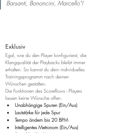
Barsanti, Bononcini, Marcello"!
Exklusiv
Egal, wie du den Player konfigurierst, die 
Klangqualität der Playbacks bleibt immer 
erhalten. So kannst du dein individuelles 
Trainingsprogramm nach deinen 
Wünschen gestalten.
Die Funktionen des Scoreflows - Players 
lassen keine Wünsche offen: 
Unabhängige Spuren (Ein/Aus)
Lautstärke für jede Spur
Tempo ändern bis 20 BPM
Intelligentes Metronom (Ein/Aus)