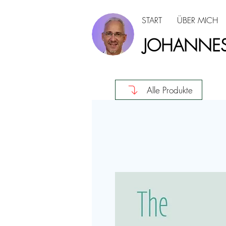
START
ÜBER MICH
JOHANNES
Alle Produkte